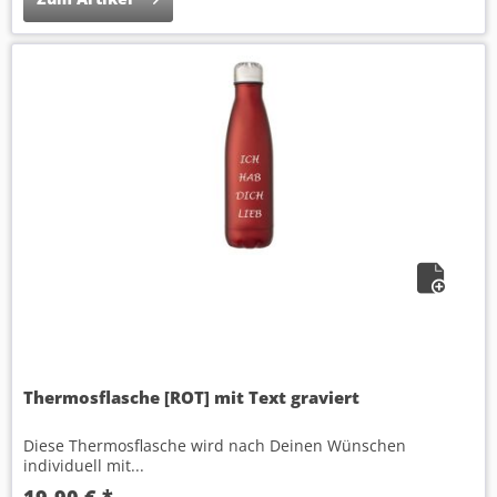
Thermosflasche [ROT] mit Text graviert
Diese Thermosflasche wird nach Deinen Wünschen
individuell mit...
19,90 € *