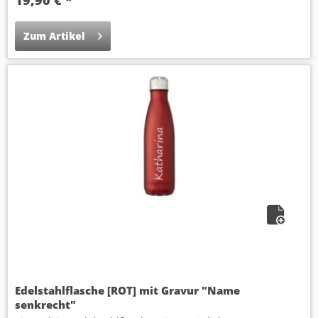
Zum Artikel
Edelstahlflasche [ROT] mit Gravur "Name
senkrecht"