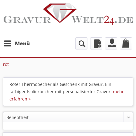
Menü
rot
Roter Thermobecher als Geschenk mit Gravur. Ein
farbiger Isolierbecher mit personalisierter Gravur.
mehr
erfahren »