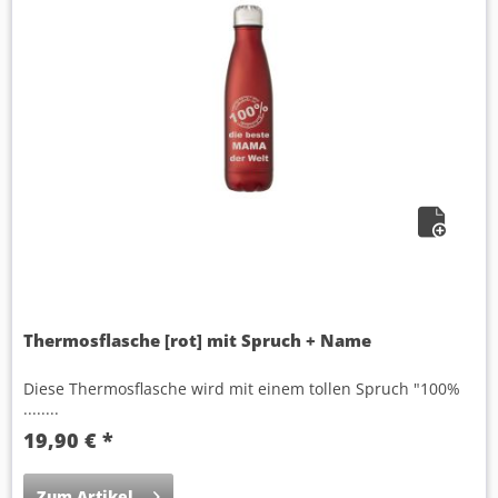
Thermosflasche [rot] mit Spruch + Name
Diese Thermosflasche wird mit einem tollen Spruch "100%
........
19,90 € *
Zum Artikel