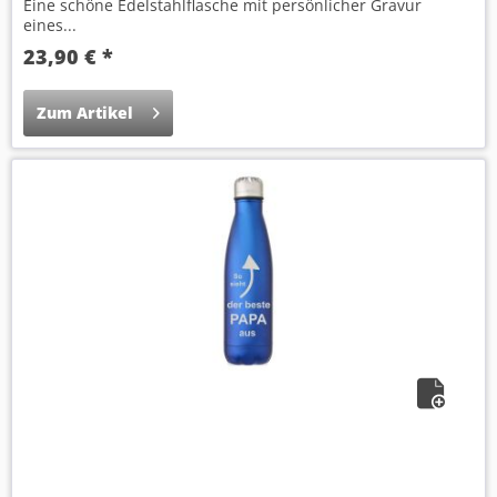
Eine schöne Edelstahlflasche mit persönlicher Gravur
eines...
23,90 € *
Zum Artikel