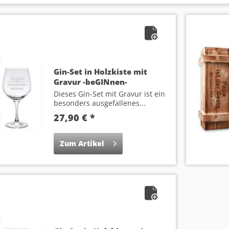
Gin-Set in Holzkiste mit
Gravur -beGINnen-
Dieses Gin-Set mit Gravur ist ein
besonders ausgefallenes...
27,90 € *
Zum Artikel