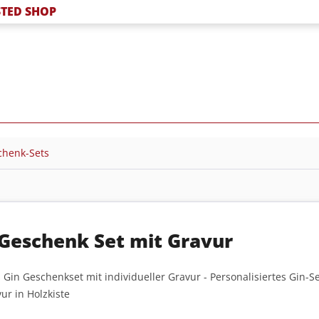
TED SHOP
chenk-Sets
 Geschenk Set mit Gravur
Gin Geschenkset mit individueller Gravur - Personalisiertes Gin-S
ur in Holzkiste