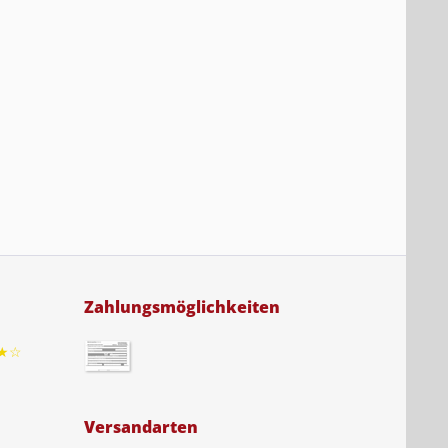
Zahlungsmöglichkeiten
★☆
Versandarten