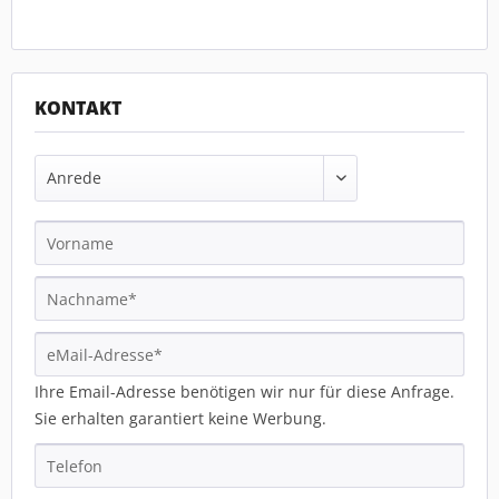
KONTAKT
Ihre Email-Adresse benötigen wir nur für diese Anfrage.
Sie erhalten garantiert keine Werbung.