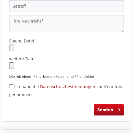
Eigene Datei
weitere Datei
Die mit einem * markierten Felder sind Pflichtfelder.
Ich habe die
Datenschutzbestimmungen
zur Kenntnis
genommen.
Senden