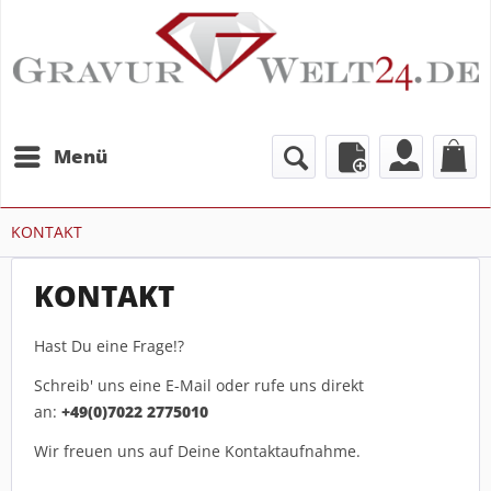
Menü
KONTAKT
KONTAKT
Hast Du eine Frage!?
Schreib' uns eine E-Mail oder rufe uns direkt
an:
+49(0)7022 2775010
Wir freuen uns auf Deine Kontaktaufnahme.