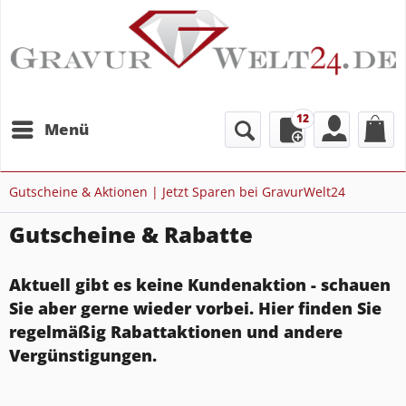
12
Menü
Gutscheine & Aktionen | Jetzt Sparen bei GravurWelt24
Gutscheine & Rabatte
Aktuell gibt es keine Kundenaktion - schauen
Sie aber gerne wieder vorbei. Hier finden Sie
regelmäßig Rabattaktionen und andere
Vergünstigungen.