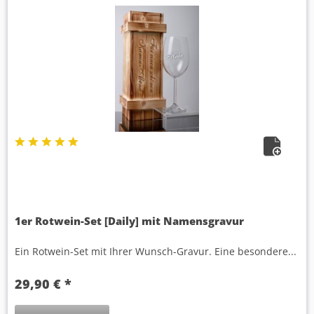
1er Rotwein-Set [Daily] mit Namensgravur
Ein Rotwein-Set mit Ihrer Wunsch-Gravur. Eine besondere...
29,90 € *