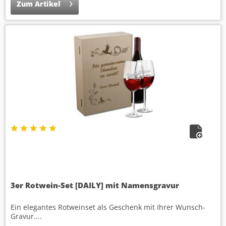
Zum Artikel
3er Rotwein-Set [DAILY] mit Namensgravur
Ein elegantes Rotweinset als Geschenk mit Ihrer Wunsch-
Gravur....