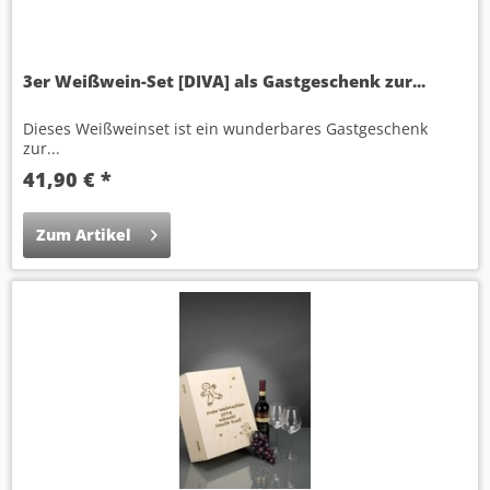
3er Weißwein-Set [DIVA] als Gastgeschenk zur...
Dieses Weißweinset ist ein wunderbares Gastgeschenk
zur...
41,90 € *
Zum Artikel