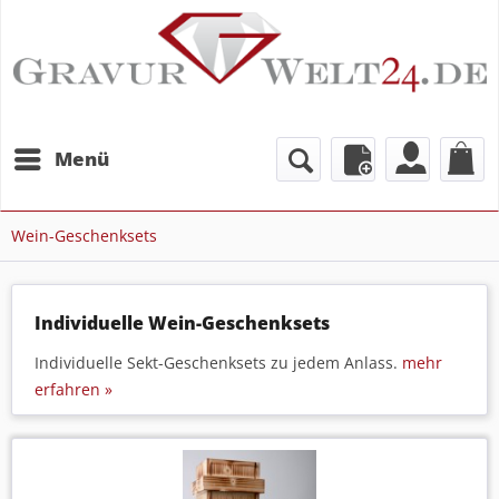
Menü
Wein-Geschenksets
Individuelle Wein-Geschenksets
Individuelle Sekt-Geschenksets zu jedem Anlass.
mehr
erfahren »