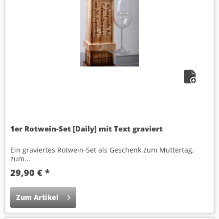
1er Rotwein-Set [Daily] mit Text graviert
Ein graviertes Rotwein-Set als Geschenk zum Muttertag,
zum...
29,90 € *
Zum Artikel