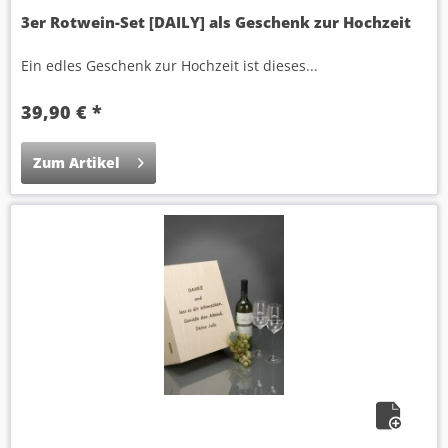
3er Rotwein-Set [DAILY] als Geschenk zur Hochzeit
Ein edles Geschenk zur Hochzeit ist dieses...
39,90 € *
Zum Artikel