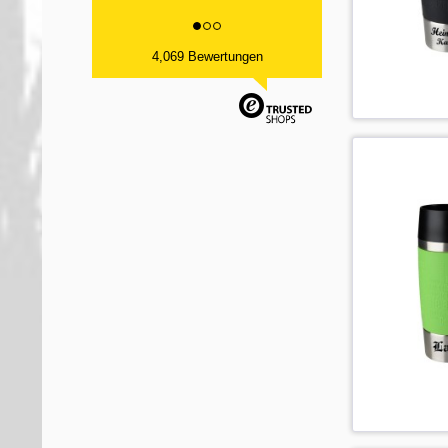
4,069 Bewertungen