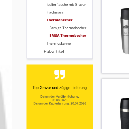
Isolierflasche mit Gravur
Flachmann
Thermobecher
Farbige Thermobecher
EMSA Thermobecher
Thermoskanne
Holzartikel
Top Gravur und zügige Lieferung
Datum der Veröffentlichung:
03.08.2026
Datum der Kauferfahrung: 20.07.2026