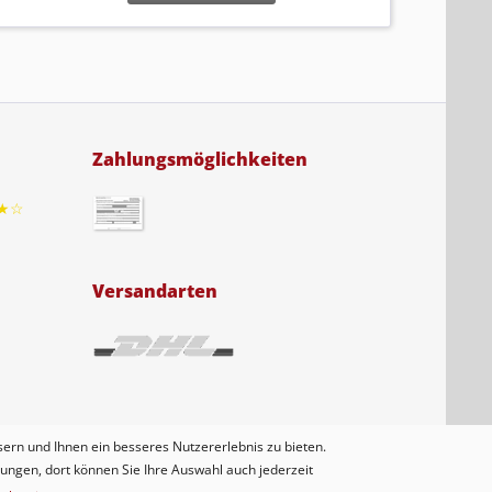
Zahlungsmöglichkeiten
★☆
Versandarten
ern und Ihnen ein besseres Nutzererlebnis zu bieten.
lungen, dort können Sie Ihre Auswahl auch jederzeit