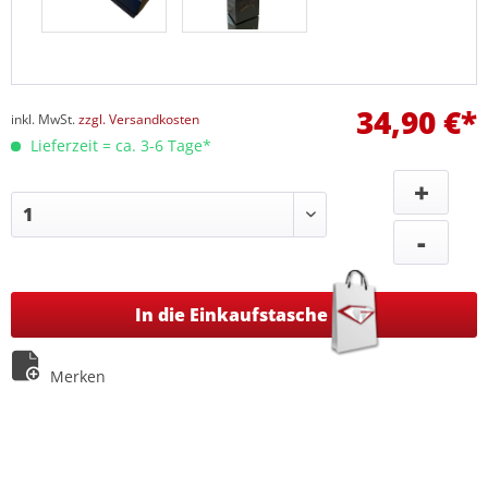
34,90 €*
inkl. MwSt.
zzgl. Versandkosten
Lieferzeit = ca. 3-6 Tage*
+
-
In die Einkaufstasche
Merken