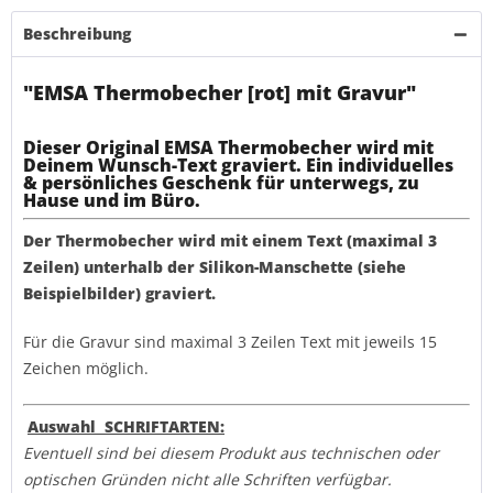
Beschreibung
"EMSA Thermobecher [rot] mit Gravur"
Dieser Original EMSA Thermobecher wird mit
Deinem Wunsch-Text graviert. Ein individuelles
& persönliches Geschenk für unterwegs, zu
Hause und im Büro.
Der Thermobecher wird mit einem Text (maximal 3
Zeilen) unterhalb der Silikon-Manschette (siehe
Beispielbilder) graviert.
Für die Gravur sind maximal 3 Zeilen Text mit jeweils 15
Zeichen möglich.
Auswahl SCHRIFTARTEN:
Eventuell sind bei diesem Produkt aus technischen oder
optischen Gründen nicht alle Schriften verfügbar.