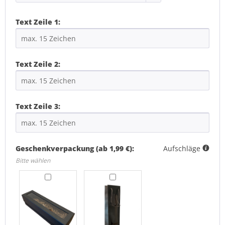
Text Zeile 1:
Text Zeile 2:
Text Zeile 3:
Geschenkverpackung (ab 1,99 €):
Aufschläge
Bitte wählen