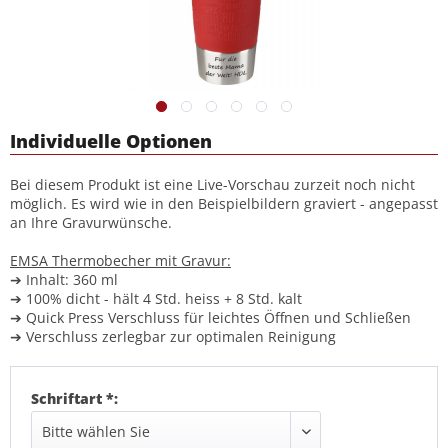
Individuelle Optionen
Bei diesem Produkt ist eine Live-Vorschau zurzeit noch nicht
möglich. Es wird wie in den Beispielbildern graviert - angepasst
an Ihre Gravurwünsche.
EMSA Thermobecher mit Gravur:
➔ Inhalt: 360 ml
➔ 100% dicht - hält 4 Std. heiss + 8 Std. kalt
➔ Quick Press Verschluss für leichtes Öffnen und Schließen
➔ Verschluss zerlegbar zur optimalen Reinigung
Schriftart *: