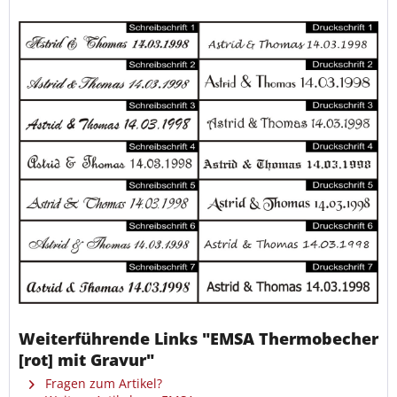
Weiterführende Links "EMSA Thermobecher
[rot] mit Gravur"
Fragen zum Artikel?