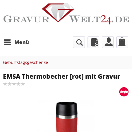
Menü
Geburtstagsgeschenke
EMSA Thermobecher [rot] mit Gravur