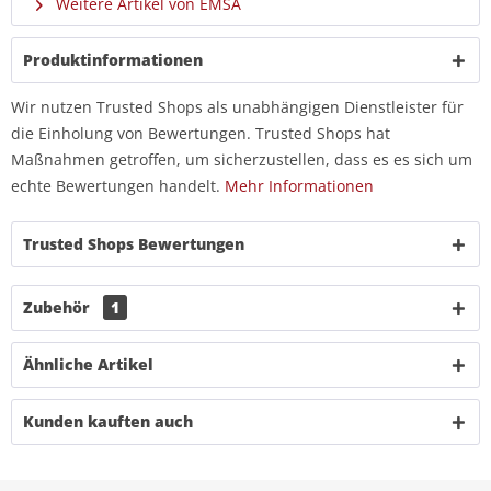
Weitere Artikel von EMSA
Produktinformationen
Wir nutzen Trusted Shops als unabhängigen Dienstleister für
die Einholung von Bewertungen. Trusted Shops hat
Maßnahmen getroffen, um sicherzustellen, dass es es sich um
echte Bewertungen handelt.
Mehr Informationen
Trusted Shops Bewertungen
Zubehör
1
Ähnliche Artikel
Kunden kauften auch