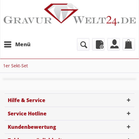
Menü
1er Sekt-Set
Hilfe & Service
Service Hotline
Kundenbewertung