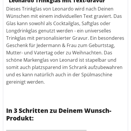
"Leonardo Trinkglas mit Text-Gravur"
Dieses Trinkglas von Leonardo wird nach Deinen
Wünschen mit einem individuellen Text graviert. Das
Glas kann sowohl als Cocktailglas, Saftglas oder
Longdrinkglas genutzt werden - ein universelles
Trinkglas mit personalisierter Gravur. Ein besonderes
Geschenk für Jedermann & Frau zum Geburtstag,
Mutter- und Vatertag oder zu Weihnachten. Das
schöne Markenglas von Leonard ist stapelbar und
somit auch platzsparend im Schrank aufzubewahren
und es kann natürlich auch in der Spülmaschine
gereinigt werden.
In 3 Schritten zu Deinem Wunsch-
Produkt: