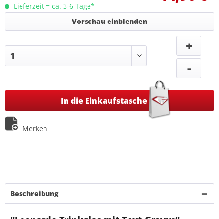
Lieferzeit = ca. 3-6 Tage*
Vorschau einblenden
+
-
In die Einkaufstasche
Merken
Beschreibung