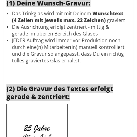
(1) Deine Wunsch-Gravur:
Das Trinkglas wird mit mit Deinem
Wunschtext
(4 Zeilen mit jeweils max. 22 Zeichen)
graviert
Die Ausrichtung erfolgt zentriert - mittig &
gerade im oberen Bereich des Glases
JEDER Auftrag wird immer vor Produktion noch
durch eine(n) Mitarbeiter(in) manuell kontrolliert
und die Gravur so angepasst, dass Du ein richtig
tolles graviertes Glas erhältst.
(2) Die Gravur des Textes erfolgt
gerade & zentriert: