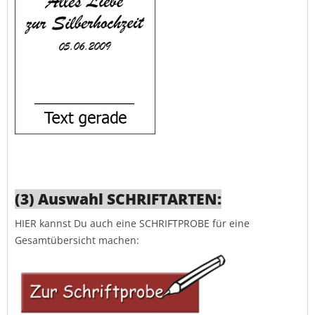
(3) Auswahl SCHRIFTARTEN:
HIER kannst Du auch eine SCHRIFTPROBE für eine
Gesamtübersicht machen: