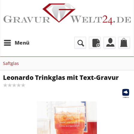
Menü
Saftglas
Leonardo Trinkglas mit Text-Gravur