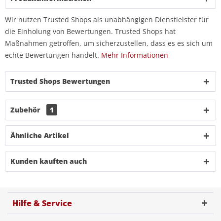
Wir nutzen Trusted Shops als unabhängigen Dienstleister für
die Einholung von Bewertungen. Trusted Shops hat
Maßnahmen getroffen, um sicherzustellen, dass es es sich um
echte Bewertungen handelt.
Mehr Informationen
Trusted Shops Bewertungen
Zubehör
1
Ähnliche Artikel
Kunden kauften auch
Hilfe & Service