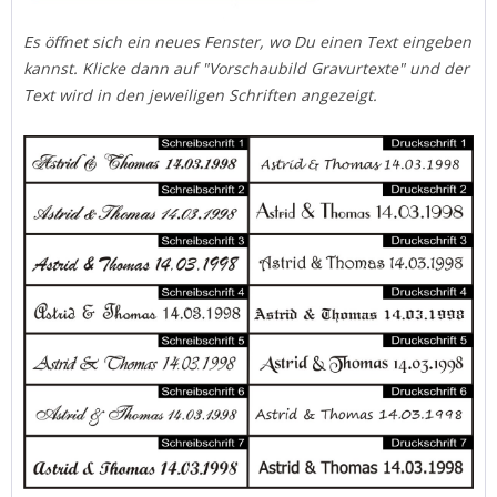
Es öffnet sich ein neues Fenster, wo Du einen Text eingeben
kannst. Klicke dann auf "Vorschaubild Gravurtexte" und der
Text wird in den jeweiligen Schriften angezeigt.