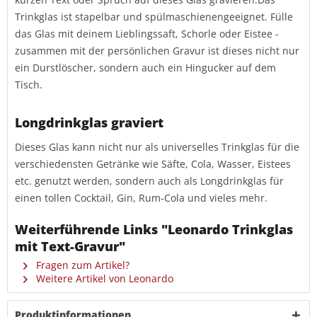
Trinkglas ist stapelbar und spülmaschienengeeignet. Fülle
das Glas mit deinem Lieblingssaft, Schorle oder Eistee -
zusammen mit der persönlichen Gravur ist dieses nicht nur
ein Durstlöscher, sondern auch ein Hingucker auf dem
Tisch.
Longdrinkglas graviert
Dieses Glas kann nicht nur als universelles Trinkglas für die
verschiedensten Getränke wie Säfte, Cola, Wasser, Eistees
etc. genutzt werden, sondern auch als Longdrinkglas für
einen tollen Cocktail, Gin, Rum-Cola und vieles mehr.
Weiterführende Links "Leonardo Trinkglas
mit Text-Gravur"
Fragen zum Artikel?
Weitere Artikel von Leonardo
Produktinformationen