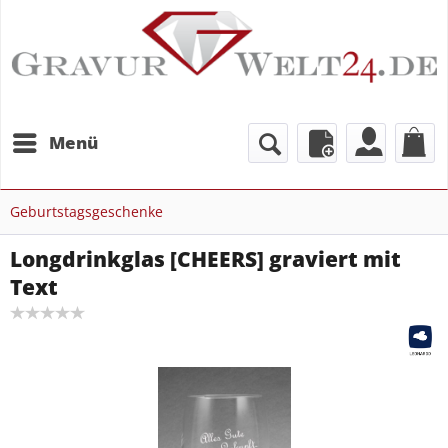
Menü
Geburtstagsgeschenke
Longdrinkglas [CHEERS] graviert mit
Text