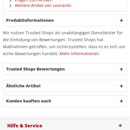
Weitere Artikel von Leonardo
Produktinformationen
Wir nutzen Trusted Shops als unabhängigen Dienstleister für
die Einholung von Bewertungen. Trusted Shops hat
Maßnahmen getroffen, um sicherzustellen, dass es es sich um
echte Bewertungen handelt.
Mehr Informationen
Trusted Shops Bewertungen
Ähnliche Artikel
Kunden kauften auch
Hilfe & Service