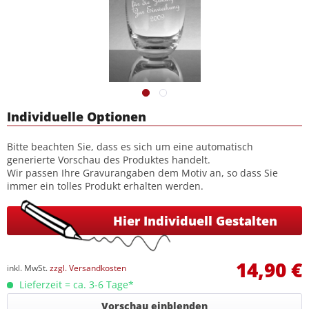
Individuelle Optionen
Bitte beachten Sie, dass es sich um eine automatisch
generierte Vorschau des Produktes handelt.
Wir passen Ihre Gravurangaben dem Motiv an, so dass Sie
immer ein tolles Produkt erhalten werden.
Hier Individuell Gestalten
14,90 €
inkl. MwSt.
zzgl. Versandkosten
Lieferzeit = ca. 3-6 Tage*
Vorschau einblenden