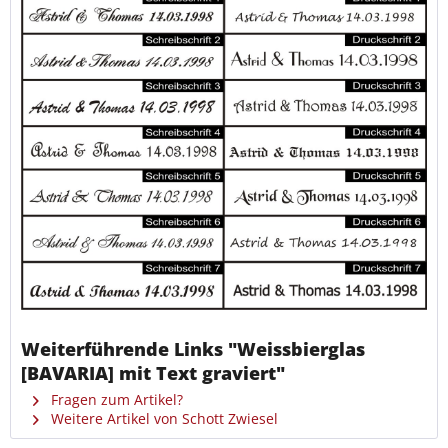
Weiterführende Links "Weissbierglas
[BAVARIA] mit Text graviert"
Fragen zum Artikel?
Weitere Artikel von Schott Zwiesel