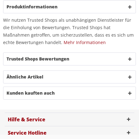
Produktinformationen
Wir nutzen Trusted Shops als unabhängigen Dienstleister für
die Einholung von Bewertungen. Trusted Shops hat
Maßnahmen getroffen, um sicherzustellen, dass es es sich um
echte Bewertungen handelt.
Mehr Informationen
Trusted Shops Bewertungen
Ähnliche Artikel
Kunden kauften auch
Hilfe & Service
Service Hotline