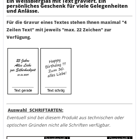
Ein Weissbierglas mit Text graviert. Ein
persönliches Geschenk für viele Gelegenheiten
und Anlässe.
Für die Gravur eines Textes stehen Ihnen maximal "4
Zeilen Text" mit jeweils "max. 22 Zeichen" zur
Verfügung.
Auswahl SCHRIFTARTEN:
Eventuell sind bei diesem Produkt aus technischen oder
optischen Gründen nicht alle Schriften verfügbar.