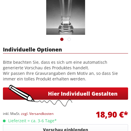
Individuelle Optionen
Bitte beachten Sie, dass es sich um eine automatisch
generierte Vorschau des Produktes handelt.
Wir passen Ihre Gravurangaben dem Motiv an, so dass Sie
immer ein tolles Produkt erhalten werden.
Hier Individuell Gestalten
18,90 €*
inkl. MwSt.
zzgl. Versandkosten
Lieferzeit = ca. 3-6 Tage*
Vorschau einblenden