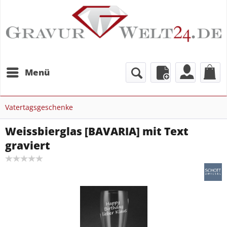
Menü
Vatertagsgeschenke
Weissbierglas [BAVARIA] mit Text
graviert