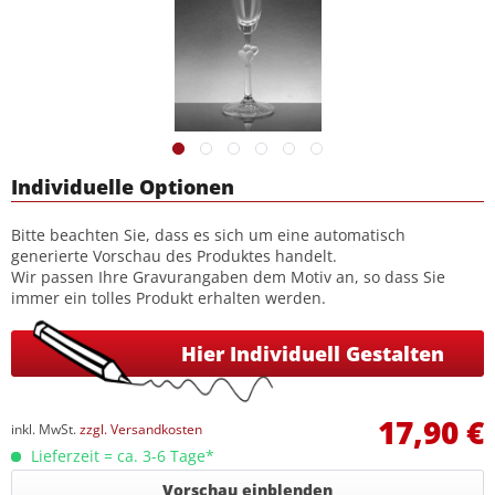
Individuelle Optionen
Bitte beachten Sie, dass es sich um eine automatisch
generierte Vorschau des Produktes handelt.
Wir passen Ihre Gravurangaben dem Motiv an, so dass Sie
immer ein tolles Produkt erhalten werden.
Hier Individuell Gestalten
17,90 €
inkl. MwSt.
zzgl. Versandkosten
Lieferzeit = ca. 3-6 Tage*
Vorschau einblenden