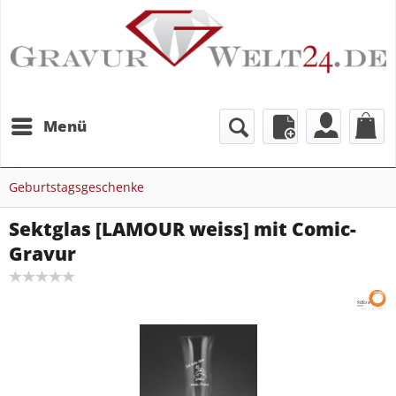
Menü
Geburtstagsgeschenke
Sektglas [LAMOUR weiss] mit Comic-
Gravur