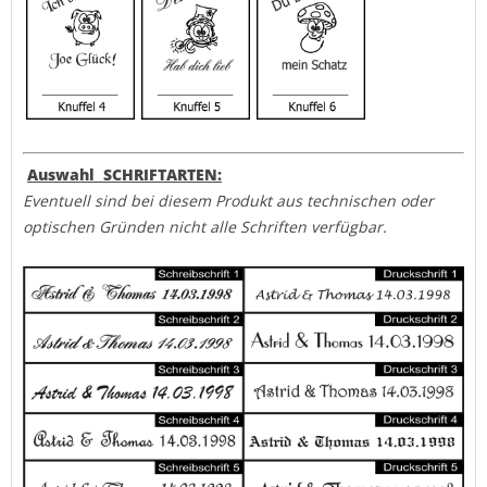
Auswahl SCHRIFTARTEN:
Eventuell sind bei diesem Produkt aus technischen oder
optischen Gründen nicht alle Schriften verfügbar.