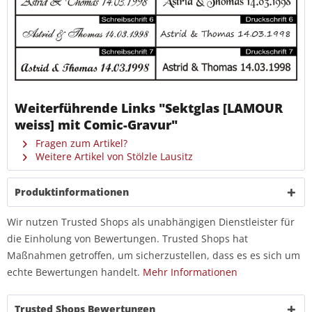
Weiterführende Links "Sektglas [LAMOUR
weiss] mit Comic-Gravur"
Fragen zum Artikel?
Weitere Artikel von Stölzle Lausitz
Produktinformationen
Wir nutzen Trusted Shops als unabhängigen Dienstleister für
die Einholung von Bewertungen. Trusted Shops hat
Maßnahmen getroffen, um sicherzustellen, dass es es sich um
echte Bewertungen handelt.
Mehr Informationen
Trusted Shops Bewertungen