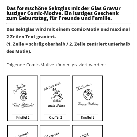
Das formschöne Sektglas mit der Glas Gravur
lustiger Comic-Motive. Ein lustiges Geschenk
zum Geburtstag, für Freunde und Familie.
Das Sektglas wird mit einem Comic-Motiv und maximal
2 Zeilen Text graviert.
(1. Zeile = schräg oberhalb / 2. Zeile zentriert unterhalb
des Motiv).
Folgende Comic-Motive können graviert werden: