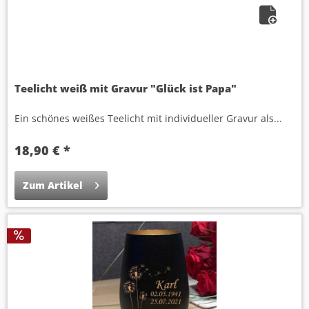
Teelicht weiß mit Gravur "Glück ist Papa"
Ein schönes weißes Teelicht mit individueller Gravur als...
18,90 € *
Zum Artikel