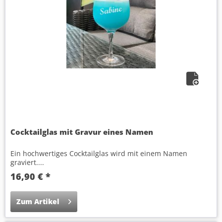
Cocktailglas mit Gravur eines Namen
Ein hochwertiges Cocktailglas wird mit einem Namen
graviert....
16,90 € *
Zum Artikel