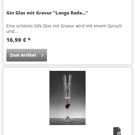
Gin Glas mit Gravur "Lange Rede..."
Eine schönes GIN Glas mit Gravur wird mit einem Spruch
und...
16,90 € *
Zum Artikel