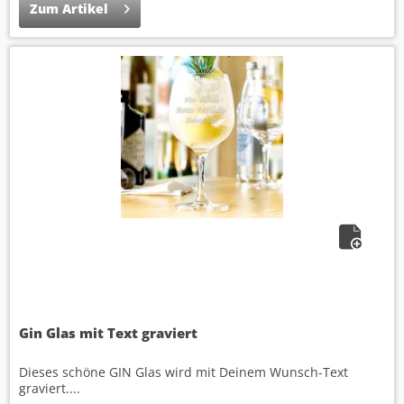
Zum Artikel
Gin Glas mit Text graviert
Dieses schöne GIN Glas wird mit Deinem Wunsch-Text
graviert....