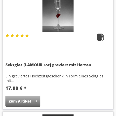
Sektglas [LAMOUR rot] graviert mit Herzen
Ein graviertes Hochzeitsgeschenk in Form eines Sektglas
mit...
17,90 € *
Zum Artikel