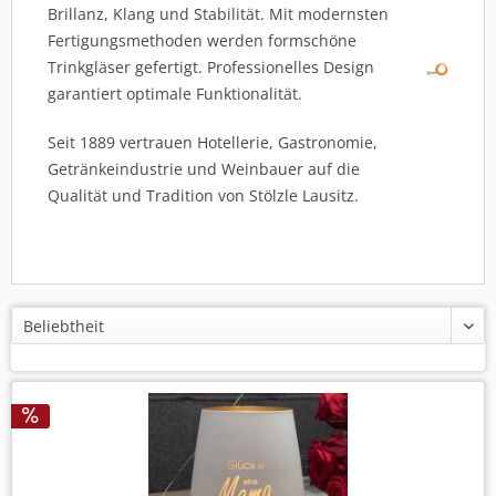
Brillanz, Klang und Stabilität. Mit modernsten
Fertigungsmethoden werden formschöne
Trinkgläser gefertigt. Professionelles Design
garantiert optimale Funktionalität.
Seit 1889 vertrauen Hotellerie, Gastronomie,
Getränkeindustrie und Weinbauer auf die
Qualität und Tradition von Stölzle Lausitz.