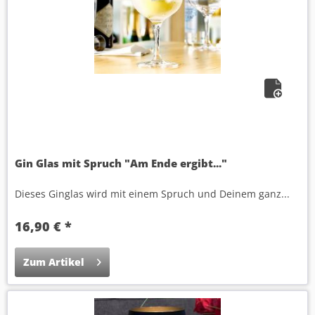
Gin Glas mit Spruch "Am Ende ergibt..."
Dieses Ginglas wird mit einem Spruch und Deinem ganz...
16,90 € *
Zum Artikel