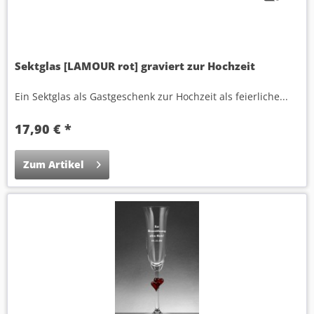
Sektglas [LAMOUR rot] graviert zur Hochzeit
Ein Sektglas als Gastgeschenk zur Hochzeit als feierliche...
17,90 € *
Zum Artikel