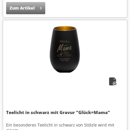
Zum Artikel
Teelicht in schwarz mit Gravur "Glück=Mama"
Ein besonderes Teelicht in schwarz von Stölzle wird mit