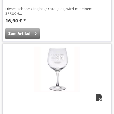
Dieses schöne Ginglas (Kristallglas) wird mit einem
SPRUCH...
16,90 € *
Zum Artikel