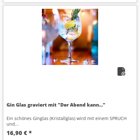
Gin Glas graviert mit "Der Abend kann..."
Ein schönes Ginglas (Kristallglas) wird mit einem SPRUCH
und...
16,90 € *