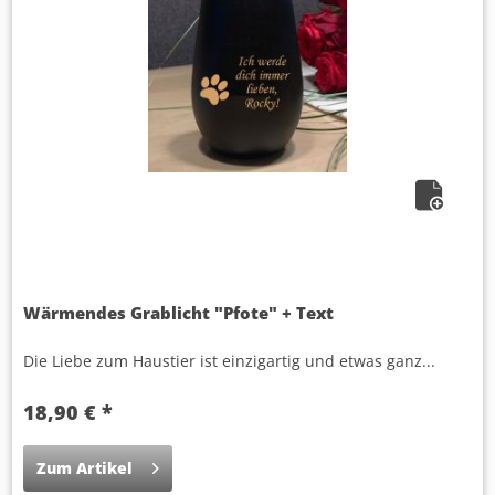
Wärmendes Grablicht "Pfote" + Text
Die Liebe zum Haustier ist einzigartig und etwas ganz...
18,90 € *
Zum Artikel