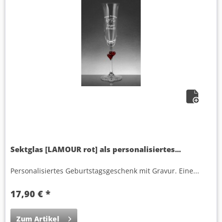
Sektglas [LAMOUR rot] als personalisiertes...
Personalisiertes Geburtstagsgeschenk mit Gravur. Eine...
17,90 € *
Zum Artikel