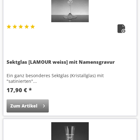
Sektglas [LAMOUR weiss] mit Namensgravur
Ein ganz besonderes Sektglas (Kristallglas) mit
"satinierten"...
17,90 € *
Zum Artikel