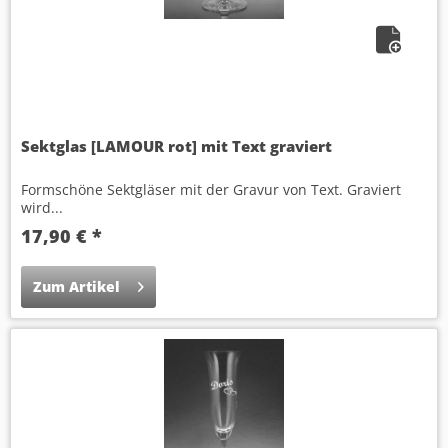
Sektglas [LAMOUR rot] mit Text graviert
Formschöne Sektgläser mit der Gravur von Text. Graviert
wird...
17,90 € *
Zum Artikel