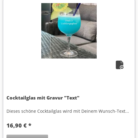
Cocktailglas mit Gravur "Text"
Dieses schöne Cocktailglas wird mit Deinem Wunsch-Text...
16,90 € *