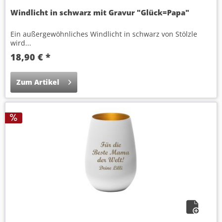
Windlicht in schwarz mit Gravur "Glück=Papa"
Ein außergewöhnliches Windlicht in schwarz von Stölzle
wird...
18,90 € *
Zum Artikel