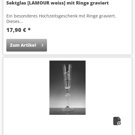
Sektglas [LAMOUR weiss] mit Ringe graviert
Ein besonderes Hochzeitsgeschenk mit Ringe graviert.
Dieses...
17,90 € *
Zum Artikel