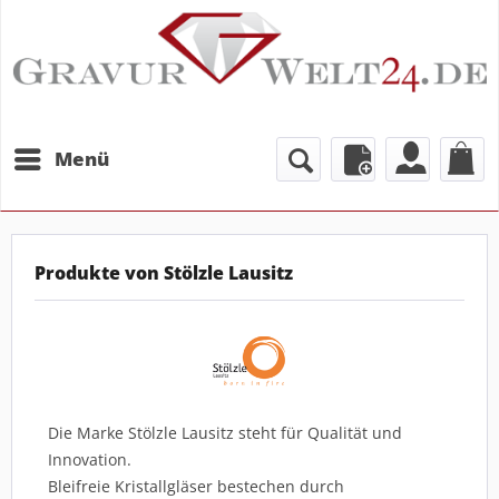
Menü
Produkte von Stölzle Lausitz
Die Marke Stölzle Lausitz steht für Qualität und
Innovation.
Bleifreie Kristallgläser bestechen durch