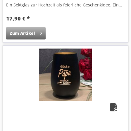
Ein Sektglas zur Hochzeit als feierliche Geschenkidee. Ein...
17,90 € *
Zum Artikel