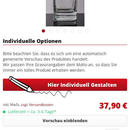
Individuelle Optionen
Bitte beachten Sie, dass es sich um eine automatisch
generierte Vorschau des Produktes handelt.
Wir passen Ihre Gravurangaben dem Motiv an, so dass Sie
immer ein tolles Produkt erhalten werden.
Hier Individuell Gestalten
37,90 €
inkl. MwSt.
zzgl. Versandkosten
Lieferzeit = ca. 3-6 Tage*
Vorschau einblenden