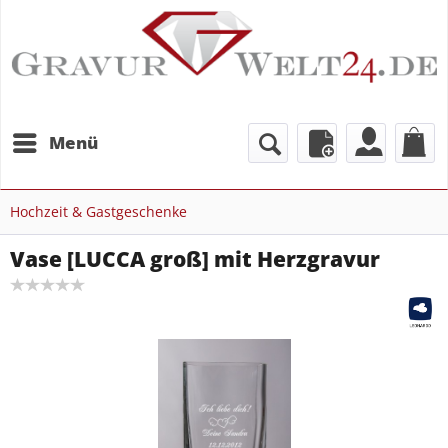
Menü
Hochzeit & Gastgeschenke
Vase [LUCCA groß] mit Herzgravur