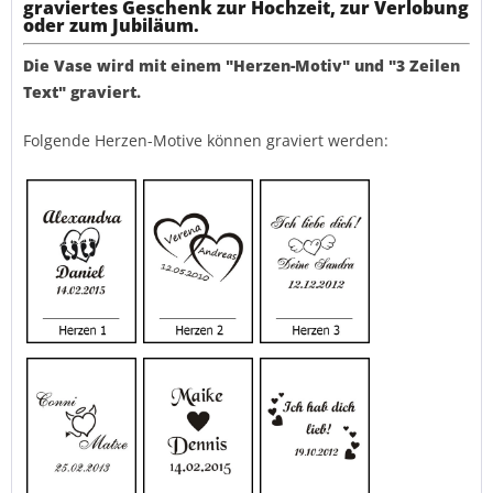
graviertes Geschenk zur Hochzeit, zur Verlobung
oder zum Jubiläum.
Die Vase wird mit einem "Herzen-Motiv" und "3 Zeilen
Text" graviert.
Folgende Herzen-Motive können graviert werden: