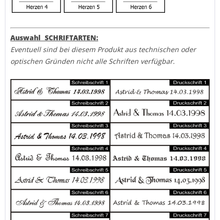
Auswahl SCHRIFTARTEN:
Eventuell sind bei diesem Produkt aus technischen oder
optischen Gründen nicht alle Schriften verfügbar.