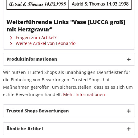
Weiterführende Links "Vase [LUCCA groß]
mit Herzgravur"
Fragen zum Artikel?
Weitere Artikel von Leonardo
Produktinformationen
Wir nutzen Trusted Shops als unabhängigen Dienstleister für
die Einholung von Bewertungen. Trusted Shops hat
Maßnahmen getroffen, um sicherzustellen, dass es es sich um
echte Bewertungen handelt.
Mehr Informationen
Trusted Shops Bewertungen
Ähnliche Artikel