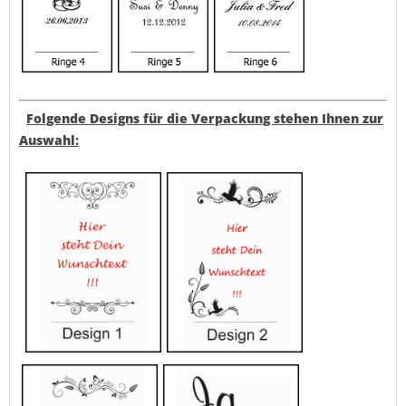
Folgende Designs für die Verpackung stehen Ihnen zur
Auswahl: