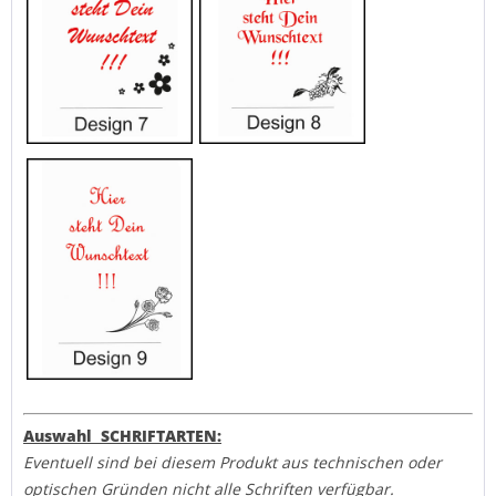
Auswahl SCHRIFTARTEN:
Eventuell sind bei diesem Produkt aus technischen oder
optischen Gründen nicht alle Schriften verfügbar.