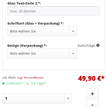
Glas: Text-Zeile 2 *:
Schriftart (Glas + Verpackung) *:
Design (Verpackung) *:
Aufschläge
49,90 €*
inkl. MwSt.
zzgl. Versandkosten
Lieferzeit = ca. 3-6 Tage*
+
-