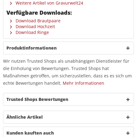
Weitere Artikel von Gravurwelt24
Verfügbare Downloads:
Download Brautpaare
Download Hochzeit
Download Ringe
Produktinformationen
Wir nutzen Trusted Shops als unabhängigen Dienstleister für
die Einholung von Bewertungen. Trusted Shops hat
Maßnahmen getroffen, um sicherzustellen, dass es es sich um
echte Bewertungen handelt.
Mehr Informationen
Trusted Shops Bewertungen
Ähnliche Artikel
Kunden kauften auch