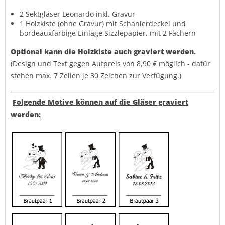
2 Sektgläser Leonardo inkl. Gravur
1 Holzkiste (ohne Gravur) mit Schanierdeckel und
bordeauxfarbige Einlage,Sizzlepapier, mit 2 Fächern
Optional kann die Holzkiste auch graviert werden.
(Design und Text gegen Aufpreis von 8,90 € möglich - dafür
stehen max. 7 Zeilen je 30 Zeichen zur Verfügung.)
Folgende Motive können auf die Gläser graviert
werden: