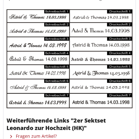
Weiterführende Links "2er Sektset
Leonardo zur Hochzeit (HK)"
Fragen zum Artikel?