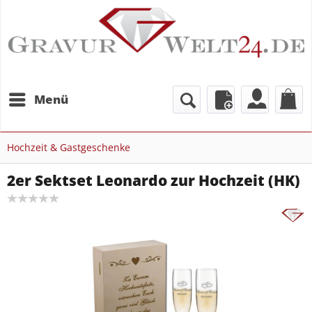
Menü
Hochzeit & Gastgeschenke
2er Sektset Leonardo zur Hochzeit (HK)