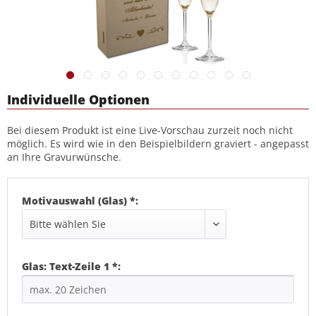
Individuelle Optionen
Bei diesem Produkt ist eine Live-Vorschau zurzeit noch nicht
möglich. Es wird wie in den Beispielbildern graviert - angepasst
an Ihre Gravurwünsche.
Motivauswahl (Glas) *:
Glas: Text-Zeile 1 *: