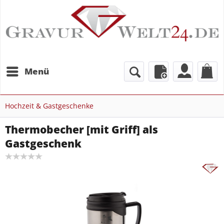
Menü
Hochzeit & Gastgeschenke
Thermobecher [mit Griff] als
Gastgeschenk