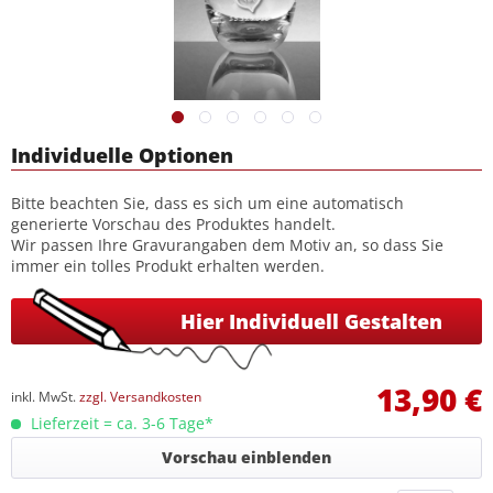
Individuelle Optionen
Bitte beachten Sie, dass es sich um eine automatisch
generierte Vorschau des Produktes handelt.
Wir passen Ihre Gravurangaben dem Motiv an, so dass Sie
immer ein tolles Produkt erhalten werden.
Hier Individuell Gestalten
13,90 €
inkl. MwSt.
zzgl. Versandkosten
Lieferzeit = ca. 3-6 Tage*
Vorschau einblenden