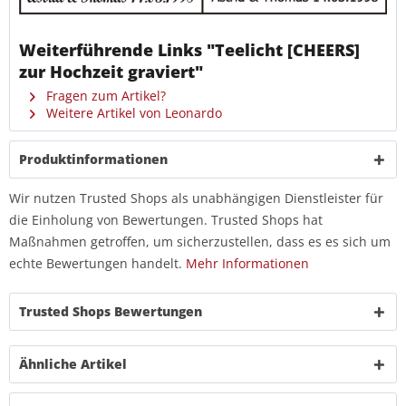
Weiterführende Links "Teelicht [CHEERS]
zur Hochzeit graviert"
Fragen zum Artikel?
Weitere Artikel von Leonardo
Produktinformationen
Wir nutzen Trusted Shops als unabhängigen Dienstleister für
die Einholung von Bewertungen. Trusted Shops hat
Maßnahmen getroffen, um sicherzustellen, dass es es sich um
echte Bewertungen handelt.
Mehr Informationen
Trusted Shops Bewertungen
Ähnliche Artikel