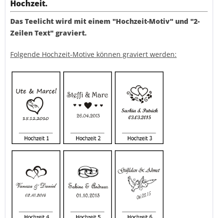
Hochzeit.
Das Teelicht wird mit einem "Hochzeit-Motiv" und "2-
Zeilen Text" graviert.
Folgende Hochzeit-Motive können graviert werden: