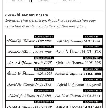
Auswahl SCHRIFTARTEN:
Eventuell sind bei diesem Produkt aus technischen oder
optischen Gründen nicht alle Schriften verfügbar.