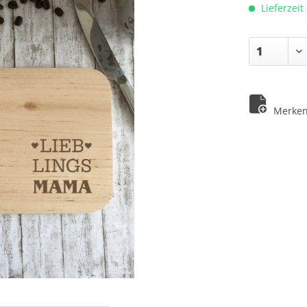
Lieferzeit
Merke