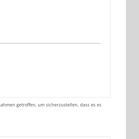
ahmen getroffen, um sicherzustellen, dass es es