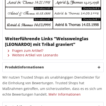
Weiterführende Links "Weissweinglas
[LEONARDO] mit Tribal graviert"
Fragen zum Artikel?
Weitere Artikel von Leonardo
Produktinformationen
Wir nutzen Trusted Shops als unabhängigen Dienstleister für
die Einholung von Bewertungen. Trusted Shops hat
Maßnahmen getroffen, um sicherzustellen, dass es es sich um
echte Bewertungen handelt.
Mehr Informationen