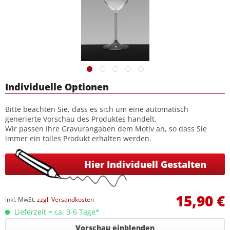
Individuelle Optionen
Bitte beachten Sie, dass es sich um eine automatisch
generierte Vorschau des Produktes handelt.
Wir passen Ihre Gravurangaben dem Motiv an, so dass Sie
immer ein tolles Produkt erhalten werden.
Hier Individuell Gestalten
15,90 €
inkl. MwSt.
zzgl. Versandkosten
Lieferzeit = ca. 3-6 Tage*
Vorschau einblenden