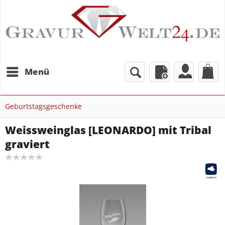
Menü
Geburtstagsgeschenke
Weissweinglas [LEONARDO] mit Tribal
graviert