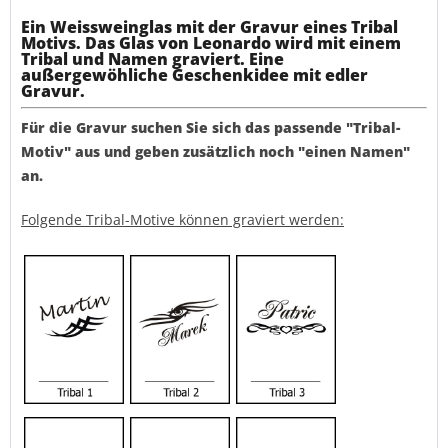
Ein Weissweinglas mit der Gravur eines Tribal
Motivs. Das Glas von Leonardo wird mit einem
Tribal und Namen graviert. Eine
außergewöhliche Geschenkidee mit edler
Gravur.
Für die Gravur suchen Sie sich das passende "Tribal-
Motiv" aus und geben zusätzlich noch "einen Namen"
an.
Folgende Tribal-Motive können graviert werden: