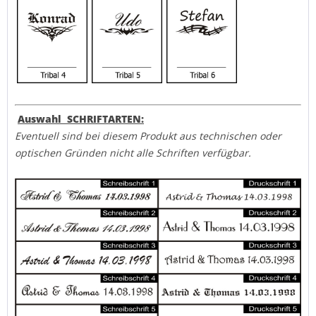
Auswahl SCHRIFTARTEN:
Eventuell sind bei diesem Produkt aus technischen oder
optischen Gründen nicht alle Schriften verfügbar.