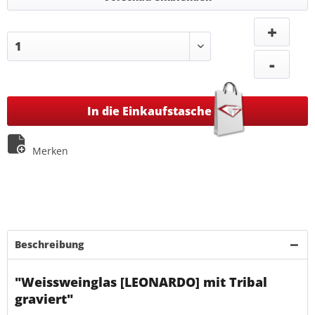
+
-
In die Einkaufstasche
Merken
Beschreibung
"Weissweinglas [LEONARDO] mit Tribal
graviert"