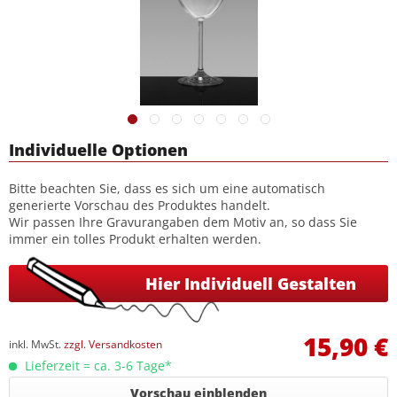
Individuelle Optionen
Bitte beachten Sie, dass es sich um eine automatisch
generierte Vorschau des Produktes handelt.
Wir passen Ihre Gravurangaben dem Motiv an, so dass Sie
immer ein tolles Produkt erhalten werden.
Hier Individuell Gestalten
15,90 €
inkl. MwSt.
zzgl. Versandkosten
Lieferzeit = ca. 3-6 Tage*
Vorschau einblenden