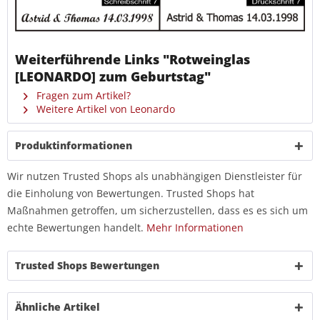
Weiterführende Links "Rotweinglas
[LEONARDO] zum Geburtstag"
Fragen zum Artikel?
Weitere Artikel von Leonardo
Produktinformationen
Wir nutzen Trusted Shops als unabhängigen Dienstleister für
die Einholung von Bewertungen. Trusted Shops hat
Maßnahmen getroffen, um sicherzustellen, dass es es sich um
echte Bewertungen handelt.
Mehr Informationen
Trusted Shops Bewertungen
Ähnliche Artikel