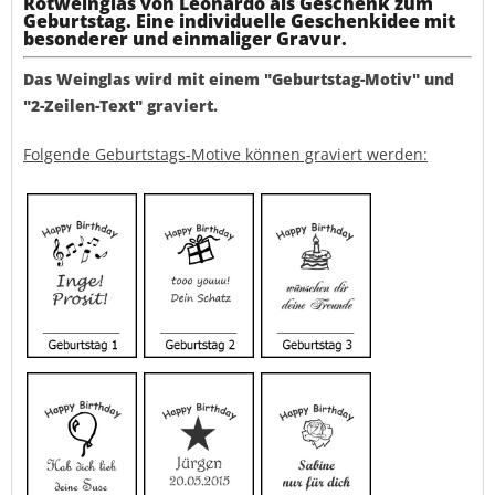
Rotweinglas von Leonardo als Geschenk zum
Geburtstag. Eine individuelle Geschenkidee mit
besonderer und einmaliger Gravur.
Das Weinglas wird mit einem "Geburtstag-Motiv" und
"2-Zeilen-Text" graviert.
Folgende Geburtstags-Motive können graviert werden: