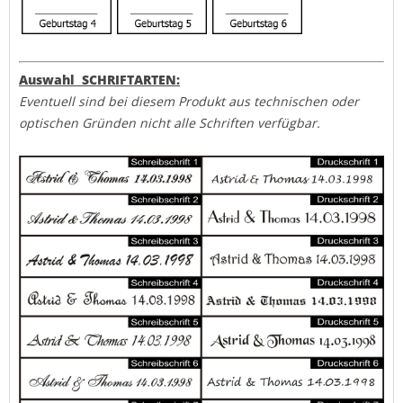
Auswahl SCHRIFTARTEN:
Eventuell sind bei diesem Produkt aus technischen oder
optischen Gründen nicht alle Schriften verfügbar.