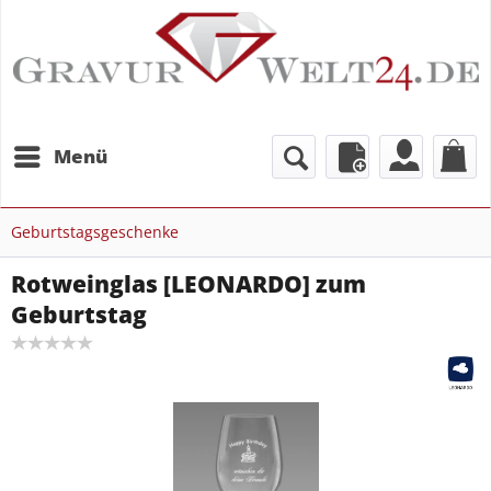
Menü
Geburtstagsgeschenke
Rotweinglas [LEONARDO] zum
Geburtstag