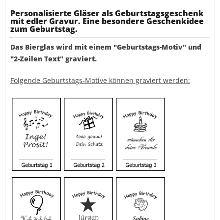
Personalisierte Gläser als Geburtstagsgeschenk
mit edler Gravur. Eine besondere Geschenkidee
zum Geburtstag.
Das Bierglas wird mit einem "Geburtstags-Motiv" und
"2-Zeilen Text" graviert.
Folgende Geburtstags-Motive können graviert werden: