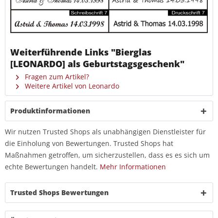
Weiterführende Links "Bierglas
[LEONARDO] als Geburtstagsgeschenk"
Fragen zum Artikel?
Weitere Artikel von Leonardo
Produktinformationen
Wir nutzen Trusted Shops als unabhängigen Dienstleister für
die Einholung von Bewertungen. Trusted Shops hat
Maßnahmen getroffen, um sicherzustellen, dass es es sich um
echte Bewertungen handelt.
Mehr Informationen
Trusted Shops Bewertungen