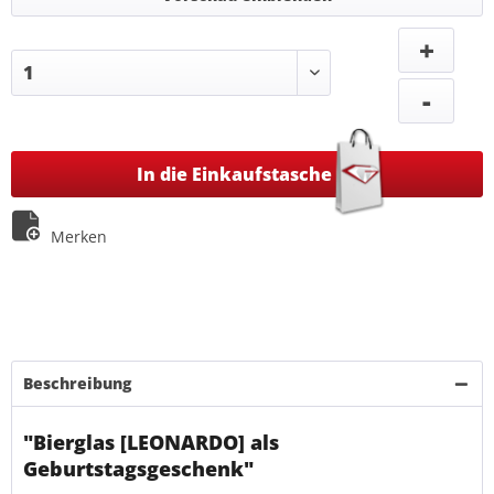
+
-
In die Einkaufstasche
Merken
Beschreibung
"Bierglas [LEONARDO] als
Geburtstagsgeschenk"