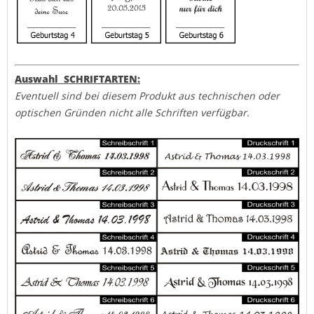
Auswahl SCHRIFTARTEN:
Eventuell sind bei diesem Produkt aus technischen oder
optischen Gründen nicht alle Schriften verfügbar.