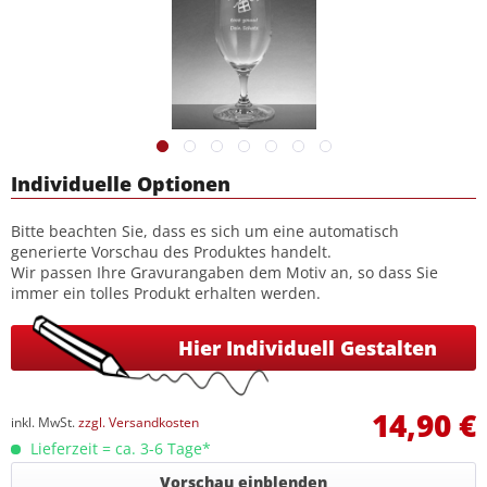
Individuelle Optionen
Bitte beachten Sie, dass es sich um eine automatisch
generierte Vorschau des Produktes handelt.
Wir passen Ihre Gravurangaben dem Motiv an, so dass Sie
immer ein tolles Produkt erhalten werden.
Hier Individuell Gestalten
14,90 €
inkl. MwSt.
zzgl. Versandkosten
Lieferzeit = ca. 3-6 Tage*
Vorschau einblenden