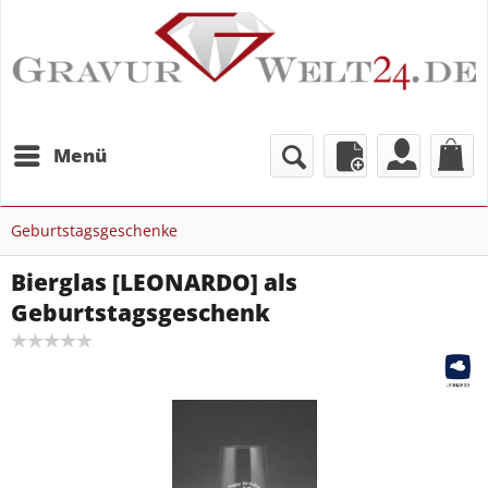
Menü
Geburtstagsgeschenke
Bierglas [LEONARDO] als
Geburtstagsgeschenk