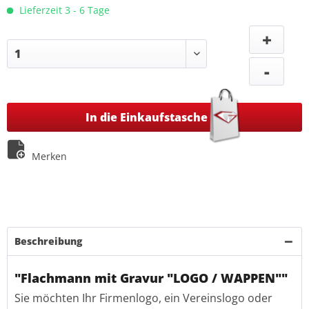
Lieferzeit 3 - 6 Tage
+
-
In die Einkaufstasche
Merken
Beschreibung
"Flachmann mit Gravur "LOGO / WAPPEN""
Sie möchten Ihr Firmenlogo, ein Vereinslogo oder