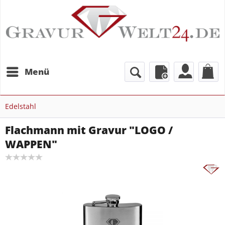
Menü
Edelstahl
Flachmann mit Gravur "LOGO /
WAPPEN"