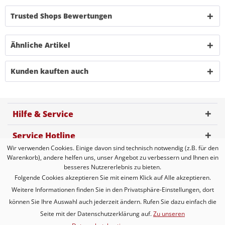
Trusted Shops Bewertungen
Ähnliche Artikel
Kunden kauften auch
Hilfe & Service
Service Hotline
Wir verwenden Cookies. Einige davon sind technisch notwendig (z.B. für den
Kundenbewertung
Warenkorb), andere helfen uns, unser Angebot zu verbessern und Ihnen ein
besseres Nutzererlebnis zu bieten.
Zahlungsmöglichkeiten
Folgende Cookies akzeptieren Sie mit einem Klick auf Alle akzeptieren.
Weitere Informationen finden Sie in den Privatsphäre-Einstellungen, dort
Versandarten
können Sie Ihre Auswahl auch jederzeit ändern. Rufen Sie dazu einfach die
Seite mit der Datenschutzerklärung auf.
Zu unseren