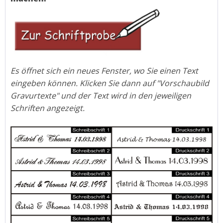
Es öffnet sich ein neues Fenster, wo Sie einen Text
eingeben können. Klicken Sie dann auf "Vorschaubild
Gravurtexte" und der Text wird in den jeweiligen
Schriften angezeigt.