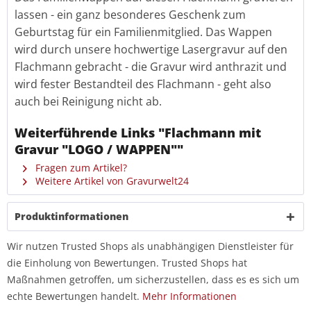
lassen - ein ganz besonderes Geschenk zum
Geburtstag für ein Familienmitglied. Das Wappen
wird durch unsere hochwertige Lasergravur auf den
Flachmann gebracht - die Gravur wird anthrazit und
wird fester Bestandteil des Flachmann - geht also
auch bei Reinigung nicht ab.
Weiterführende Links "Flachmann mit
Gravur "LOGO / WAPPEN""
Fragen zum Artikel?
Weitere Artikel von Gravurwelt24
Produktinformationen
Wir nutzen Trusted Shops als unabhängigen Dienstleister für
die Einholung von Bewertungen. Trusted Shops hat
Maßnahmen getroffen, um sicherzustellen, dass es es sich um
echte Bewertungen handelt.
Mehr Informationen