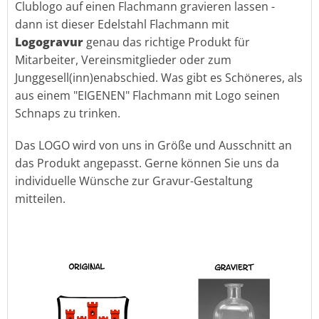
Clublogo auf einen Flachmann gravieren lassen -
dann ist dieser Edelstahl Flachmann mit
Logogravur
genau das richtige Produkt für
Mitarbeiter, Vereinsmitglieder oder zum
Junggesell(inn)enabschied. Was gibt es Schöneres, als
aus einem "EIGENEN" Flachmann mit Logo seinen
Schnaps zu trinken.
Das LOGO wird von uns in Größe und Ausschnitt an
das Produkt angepasst. Gerne können Sie uns da
individuelle Wünsche zur Gravur-Gestaltung
mitteilen.