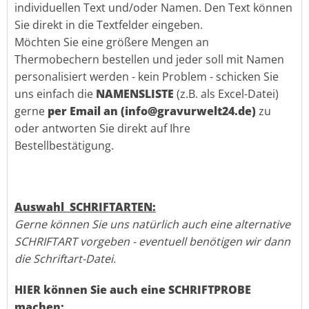
individuellen Text und/oder Namen. Den Text können
Sie direkt in die Textfelder eingeben.
Möchten Sie eine größere Mengen an
Thermobechern bestellen und jeder soll mit Namen
personalisiert werden - kein Problem - schicken Sie
uns einfach die
NAMENSLISTE
(z.B. als Excel-Datei)
gerne
per Email an (info@gravurwelt24.de)
zu
oder antworten Sie direkt auf Ihre
Bestellbestätigung.
Auswahl SCHRIFTARTEN:
Gerne können Sie uns natürlich auch eine alternative
SCHRIFTART vorgeben - eventuell benötigen wir dann
die Schriftart-Datei.
HIER können Sie auch eine SCHRIFTPROBE
machen: