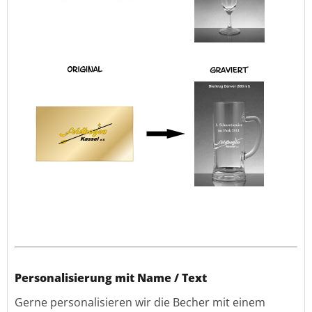
Personalisierung mit Name / Text
Gerne personalisieren wir die Becher mit einem