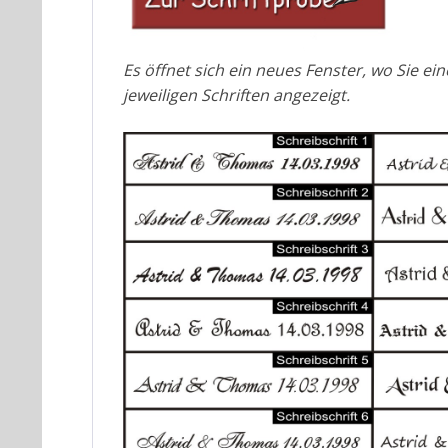
Es öffnet sich ein neues Fenster, wo Sie e
jeweiligen Schriften angezeigt.