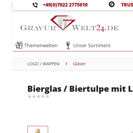
+49(0)7022 2775010
TRUS
Themenwelten
Unser Sortiment
LOGO / WAPPEN
Gläser
Bierglas / Biertulpe mit