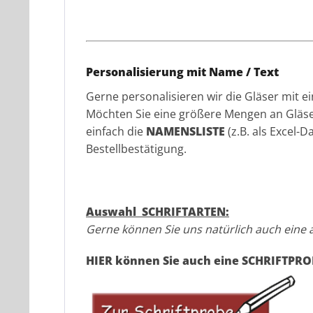
Personalisierung mit Name / Text
Gerne personalisieren wir die Gläser mit e
Möchten Sie eine größere Mengen an Gläsern
einfach die
NAMENSLISTE
(z.B. als Excel-D
Bestellbestätigung.
Auswahl SCHRIFTARTEN:
Gerne können Sie uns natürlich auch eine a
HIER können Sie auch eine SCHRIFTPR