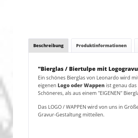
Beschreibung
Produktinformationen
"Bierglas / Biertulpe mit Logogravu
Ein schönes Bierglas von Leonardo wird mi
eigenen
Logo oder Wappen
ist genau das 
Schöneres, als aus einem "EIGENEN" Biergl
Das LOGO / WAPPEN wird von uns in Größe 
Gravur-Gestaltung mitteilen.