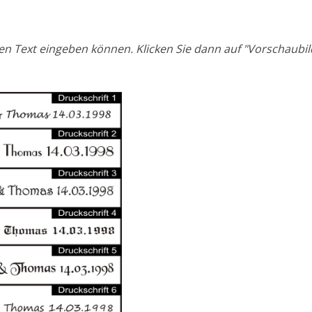
inen Text eingeben können. Klicken Sie dann auf "Vorschaubi