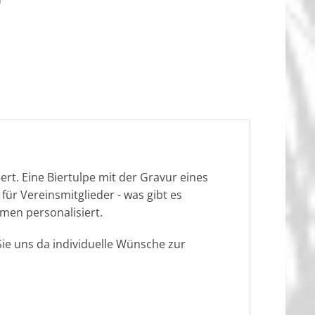
rt. Eine Biertulpe mit der Gravur eines
für Vereinsmitglieder - was gibt es
men personalisiert.
e uns da individuelle Wünsche zur