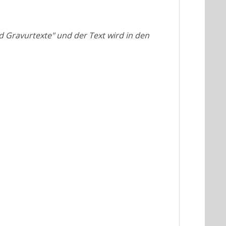
ld Gravurtexte" und der Text wird in den