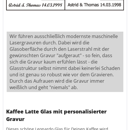
Wir führen ausschließlich modernste maschinelle
Lasergravuren durch. Dabei wird die
Glasoberfläche durch den Laserstrahl mit der
gewünschten Gravur "aufgeraut" - so fein, dass
sich die Gravur kaum erfühlen lässt - die
Glasstruktur selbst nimmt dabei keinerlei Schaden
und ist genau so robust wie vor dem Gravieren.
Durch das Aufrauen wird die Gravur immer
weißlich und geht "niemals" ab.
Kaffee Latte Glas mit personalisierter
Gravur
Dieses schöne Leonardo Glas für Deinen Kaffee wird