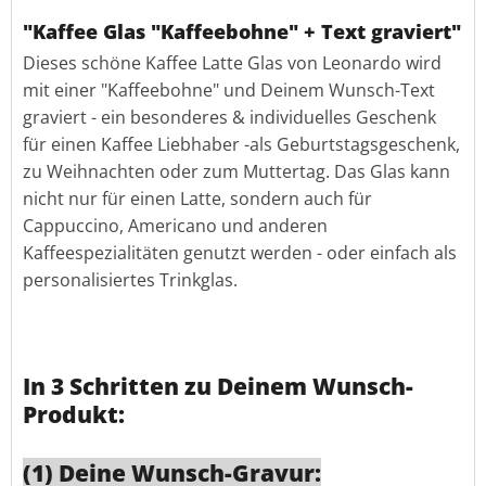
"Kaffee Glas "Kaffeebohne" + Text graviert"
Dieses schöne Kaffee Latte Glas von Leonardo wird
mit einer "Kaffeebohne" und Deinem Wunsch-Text
graviert - ein besonderes & individuelles Geschenk
für einen Kaffee Liebhaber -als Geburtstagsgeschenk,
zu Weihnachten oder zum Muttertag. Das Glas kann
nicht nur für einen Latte, sondern auch für
Cappuccino, Americano und anderen
Kaffeespezialitäten genutzt werden - oder einfach als
personalisiertes Trinkglas.
In 3 Schritten zu Deinem Wunsch-
Produkt:
(1) Deine Wunsch-Gravur: