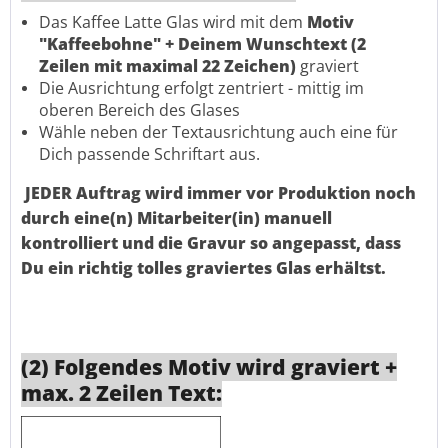
Das Kaffee Latte Glas wird mit dem
Motiv
"Kaffeebohne" + Deinem Wunschtext (2
Zeilen mit maximal 22 Zeichen)
graviert
Die Ausrichtung erfolgt zentriert - mittig im
oberen Bereich des Glases
Wähle neben der Textausrichtung auch eine für
Dich passende Schriftart aus.
JEDER Auftrag wird immer vor Produktion noch
durch eine(n) Mitarbeiter(in) manuell
kontrolliert und die Gravur so angepasst, dass
Du ein richtig tolles graviertes Glas erhältst.
(2) Folgendes Motiv wird graviert +
max. 2 Zeilen Text: