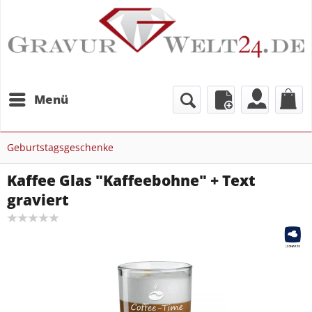
Menü
Geburtstagsgeschenke
Kaffee Glas "Kaffeebohne" + Text
graviert