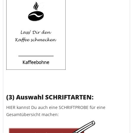
(3) Auswahl SCHRIFTARTEN:
HIER kannst Du auch eine SCHRIFTPROBE für eine
Gesamtübersicht machen: