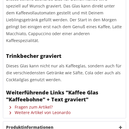
speziell auf Wunsch graviert. Das Glas kann direkt unter
dem Kaffeevollautomaten gestellt und mit Deinem
Lieblingsgetränk gefüllt werden. Der Start in den Morgen
gelingt bei einigen erst nach dem Genuß eines Kaffee, Latte
Macchiato, Cappuccino oder einer anderen
Kaffeespezialität.
Trinkbecher graviert
Dieses Glas kann nicht nur als Kaffeeglas, sondern auch für
die verschiedensten Getränke wie Säfte, Cola oder auch als
Cocktailglas genutzt werden.
Weiterführende Links "Kaffee Glas
"Kaffeebohne" + Text graviert"
Fragen zum Artikel?
Weitere Artikel von Leonardo
Produktinformationen