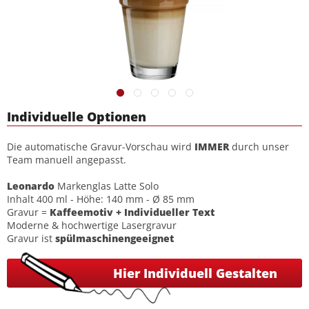
Individuelle Optionen
Die automatische Gravur-Vorschau wird
IMMER
durch unser
Team manuell angepasst.
Leonardo
Markenglas Latte Solo
Inhalt 400 ml - Höhe: 140 mm - Ø 85 mm
Gravur =
Kaffeemotiv + Individueller Text
Moderne & hochwertige Lasergravur
Gravur ist
spülmaschinengeeignet
Hier Individuell Gestalten