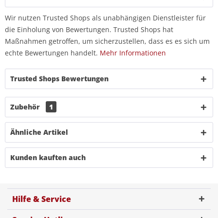
Wir nutzen Trusted Shops als unabhängigen Dienstleister für
die Einholung von Bewertungen. Trusted Shops hat
Maßnahmen getroffen, um sicherzustellen, dass es es sich um
echte Bewertungen handelt.
Mehr Informationen
Trusted Shops Bewertungen
Zubehör
1
Ähnliche Artikel
Kunden kauften auch
Hilfe & Service