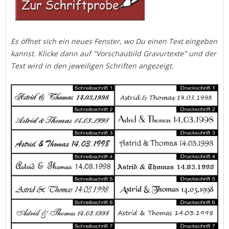
Es öffnet sich ein neues Fenster, wo Du einen Text eingeben
kannst. Klicke dann auf "Vorschaubild Gravurtexte" und der
Text wird in den jeweiligen Schriften angezeigt.