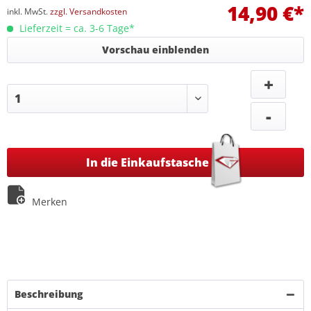
14,90 €*
inkl. MwSt.
zzgl. Versandkosten
Lieferzeit = ca. 3-6 Tage*
Vorschau einblenden
+
-
In die Einkaufstasche
Merken
Beschreibung