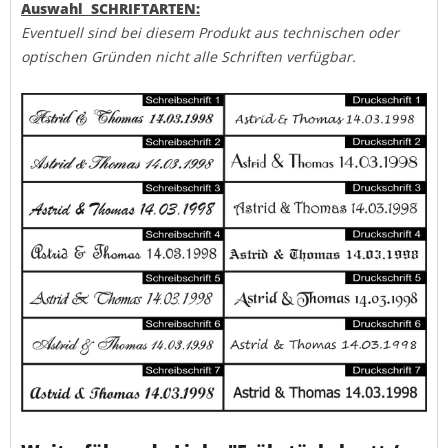
Auswahl SCHRIFTARTEN:
Eventuell sind bei diesem Produkt aus technischen oder
optischen Gründen nicht alle Schriften verfügbar.