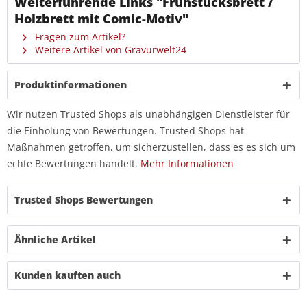
Weiterführende Links "Frühstücksbrett /
Holzbrett mit Comic-Motiv"
Fragen zum Artikel?
Weitere Artikel von Gravurwelt24
Produktinformationen
Wir nutzen Trusted Shops als unabhängigen Dienstleister für
die Einholung von Bewertungen. Trusted Shops hat
Maßnahmen getroffen, um sicherzustellen, dass es es sich um
echte Bewertungen handelt.
Mehr Informationen
Trusted Shops Bewertungen
Ähnliche Artikel
Kunden kauften auch