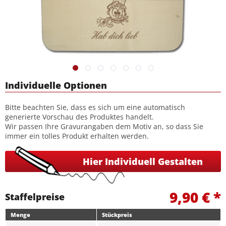
Individuelle Optionen
Bitte beachten Sie, dass es sich um eine automatisch
generierte Vorschau des Produktes handelt.
Wir passen Ihre Gravurangaben dem Motiv an, so dass Sie
immer ein tolles Produkt erhalten werden.
Hier Individuell Gestalten
9,90 € *
Staffelpreise
Menge
Stückpreis