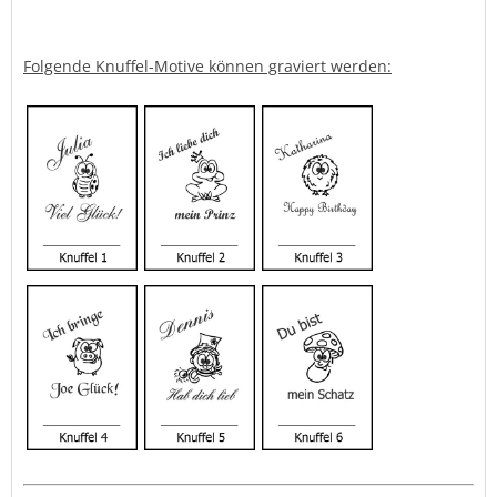
Folgende Knuffel-Motive können graviert werden: