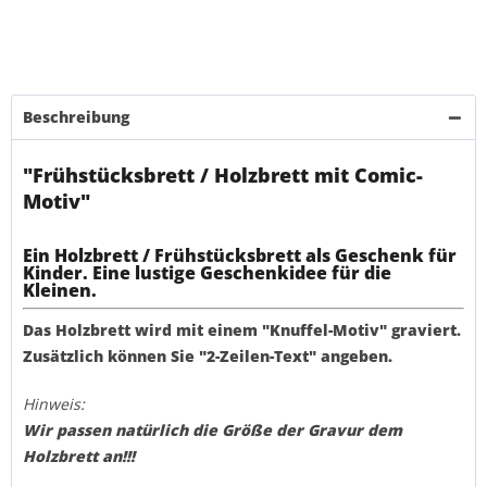
Beschreibung
"Frühstücksbrett / Holzbrett mit Comic-
Motiv"
Ein Holzbrett / Frühstücksbrett als Geschenk für
Kinder. Eine lustige Geschenkidee für die
Kleinen.
Das Holzbrett wird mit einem "Knuffel-Motiv" graviert.
Zusätzlich können Sie "2-Zeilen-Text" angeben.
Hinweis:
Wir passen natürlich die Größe der Gravur dem
Holzbrett an!!!