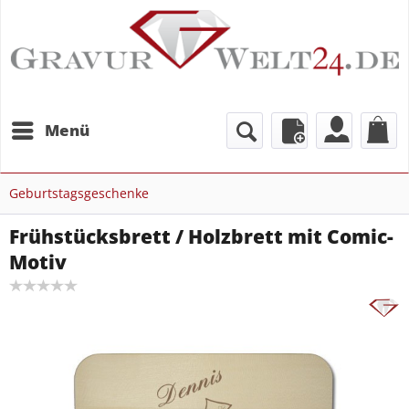
Menü
Geburtstagsgeschenke
Frühstücksbrett / Holzbrett mit Comic-
Motiv